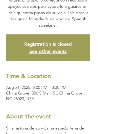
apoyos sociales para ayudarlo a guiarse en
los siguientes pasos de su viaje.This class is
designed for individuals who are Spanish
speakers.
Registration is closed
See other events
Time & Location
Aug 21, 2025, 6:00 PM – 8:30 PM
China Grove, 306 S Main St, China Grove,
NC 28023, USA
About the event
Si la historia de su vida ha estado llena de 