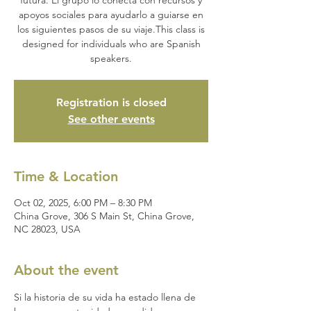
apoyos sociales para ayudarlo a guiarse en
los siguientes pasos de su viaje.This class is
designed for individuals who are Spanish
speakers.
Registration is closed
See other events
Time & Location
Oct 02, 2025, 6:00 PM – 8:30 PM
China Grove, 306 S Main St, China Grove,
NC 28023, USA
About the event
Si la historia de su vida ha estado llena de 